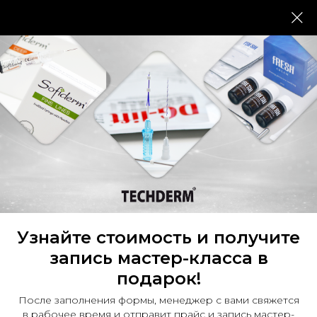
Узнайте стоимость и получите
запись мастер-класса в
подарок!
После заполнения формы, менеджер с вами свяжется
в рабочее время и отправит прайс и запись мастер-