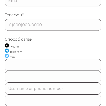
Телефон*
Способ связи
Phone
Telegram
Max
ПРОДУКЦИЯ