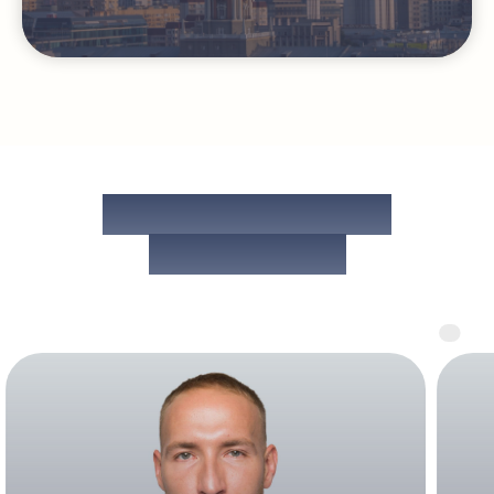
МЕДИЦИНСКИЕ
ЭКСПЕРТЫ