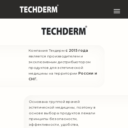
Компания Техдерм
с 2015 года
является производителем и
эксклюзивным дистрибьютором
продуктов для эстетической
медицины на территории
России и
СНГ.
Основана группой врачей
эстетической медицины, поэтому в
основе выбора продуктов лежали
принципы безопасности,
эффективности, удобства,