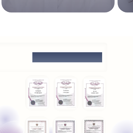
СЕРТИФИКАТЫ