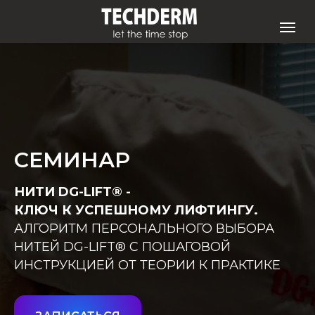
СЕМИНАР
НИТИ DG-LIFT® -
КЛЮЧ К УСПЕШНОМУ ЛИФТИНГУ.
АЛГОРИТМ ПЕРСОНАЛЬНОГО ВЫБОРА
НИТЕЙ DG-LIFT® С ПОШАГОВОЙ
ИНСТРУКЦИЕЙ ОТ ТЕОРИИ К ПРАКТИКЕ