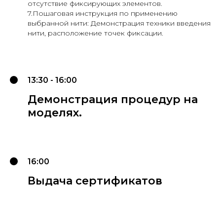
отсутствие фиксирующих элементов.
7.Пошаговая инструкция по применению
выбранной нити: Демонстрация техники введения
нити, расположение точек фиксации.
13:30 - 16:00
Демонстрация процедур на
моделях.
16:00
Выдача сертификатов