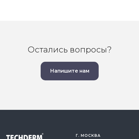
Остались вопросы?
Напишите нам
Г. МОСКВА