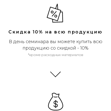
Скидка 10% на всю продукцию
В день семинара вы можете купить всю
продукцию со скидкой - 10%
*кроме расходных материалов