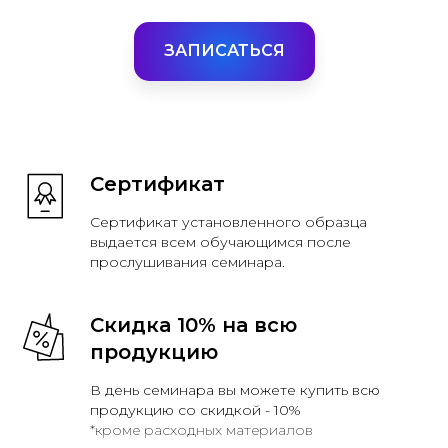
ЗАПИСАТЬСЯ
Сертификат
Сертификат установленного образца
выдается всем обучающимся после
прослушивания семинара.
Скидка 10% на всю
продукцию
В день семинара вы можете купить всю
продукцию со скидкой - 10%
*кроме расходных материалов