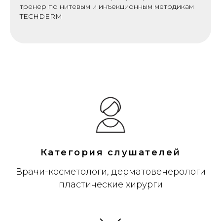
тренер по нитевым и инъекционным методикам
TECHDERM
Категория слушателей
Врачи-косметологи, дерматовенерологи
пластические хирурги