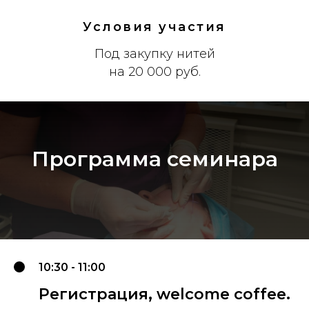
Условия участия
Под закупку нитей
на 20 000 руб.
Программа семинара
10:30 - 11:00
Регистрация, welcome coffee.