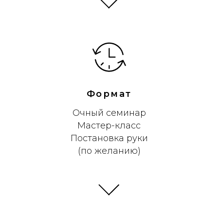
Формат
Очный семинар
Мастер-класс
Постановка руки
(по желанию)