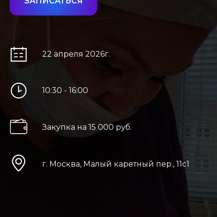
ЗАПИСАТЬСЯ
22 апреля 2026г.
10:30 - 16:00
Закупка на 15 000 руб.
г. Москва, Малый каретный пер., 11с1