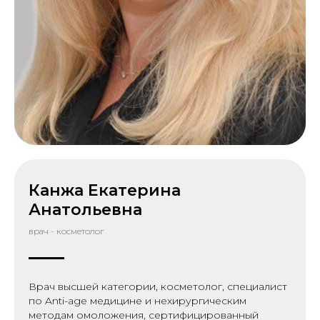
Канжа Екатерина
Анатольевна
врач - косметолог
Врач высшей категории, косметолог, специалист
по Anti-age медицине и нехирургическим
методам омоложения, сертифицированный