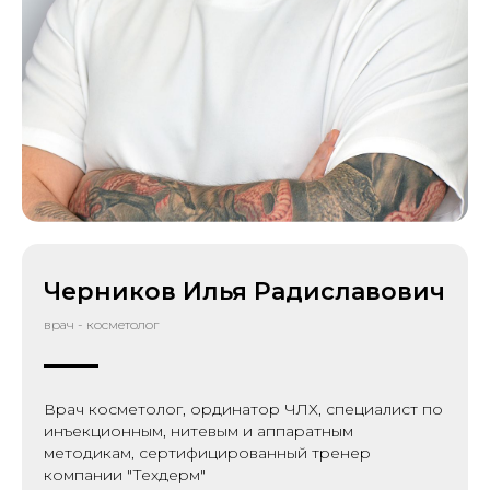
Черников Илья Радиславович
врач - косметолог
Врач косметолог, ординатор ЧЛХ, специалист по
инъекционным, нитевым и аппаратным
методикам, сертифицированный тренер
компании "Техдерм"