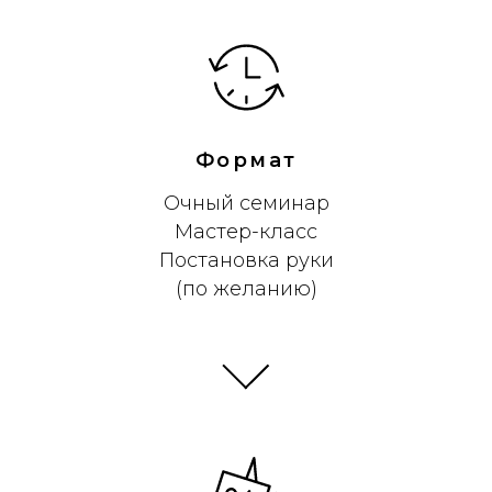
Формат
Очный семинар
Мастер-класс
Постановка руки
(по желанию)