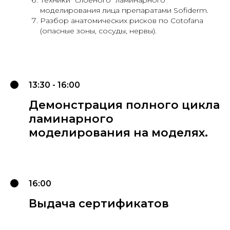
моделирования лица препаратами Sofiderm.
Разбор анатомических рисков по Cotofana
(опасные зоны, сосуды, нервы).
13:30 - 16:00
Демонстрация полного цикла
ламинарного
моделирования на моделях.
16:00
Выдача сертификатов