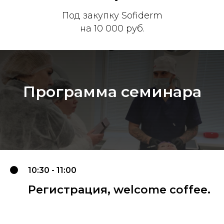
Под закупку Sofiderm
на 10 000 руб.
Программа семинара
10:30 - 11:00
Регистрация, welcome coffee.