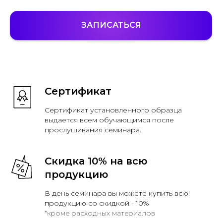
ЗАПИСАТЬСЯ
Сертификат
Сертификат установленного образца
выдается всем обучающимся после
прослушивания семинара.
Скидка 10% на всю
продукцию
В день семинара вы можете купить всю
продукцию со скидкой - 10%
*кроме расходных материалов