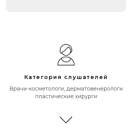
Категория слушателей
Врачи-косметологи, дерматовенерологи
пластические хирурги