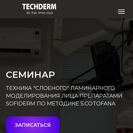
СЕМИНАР
ТЕХНИКА "СЛОЕНОГО" ЛАМИНАРНОГО
МОДЕЛИРОВАНИЯ ЛИЦА ПРЕПАРАТАМИ
SOFIDERM ПО МЕТОДИКЕ S.COTOFANA
ЗАПИСАТЬСЯ