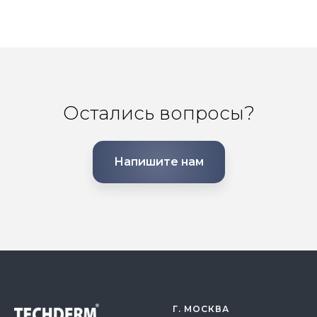
Остались вопросы?
Напишите нам
Г. МОСКВА