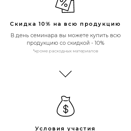
Скидка 10% на всю продукцию
В день семинара вы можете купить всю
продукцию со скидкой - 10%
*кроме расходных материалов
Условия участия