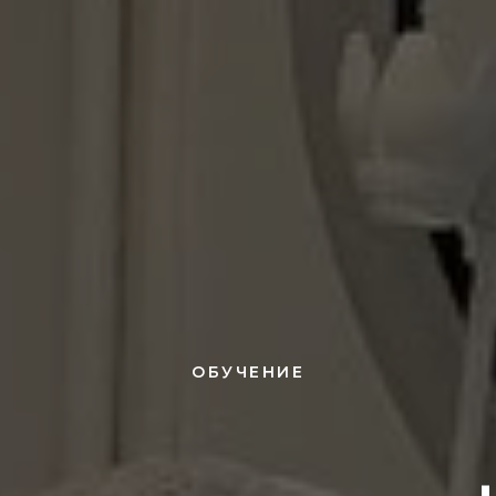
ОБУЧЕНИЕ