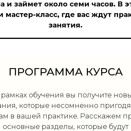
а и займет около семи часов. В э
 мастер-класс, где вас ждут пр
занятия.
ПРОГРАММА КУРСА
 рамках обучения вы получите нов
ания, которые несомненно пригодя
ам в вашей практике. Расскажем п
основные разделы, которые будут