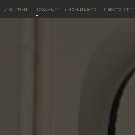
О компании
Продукция
Учебный центр
Мероприятия