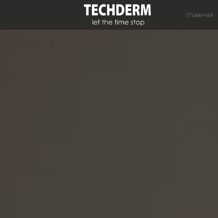
Главная