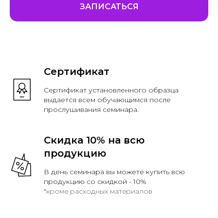
ЗАПИСАТЬСЯ
Сертификат
Сертификат установленного образца
выдается всем обучающимся после
прослушивания семинара.
Скидка 10% на всю
продукцию
В день семинара вы можете купить всю
продукцию со скидкой - 10%
*кроме расходных материалов