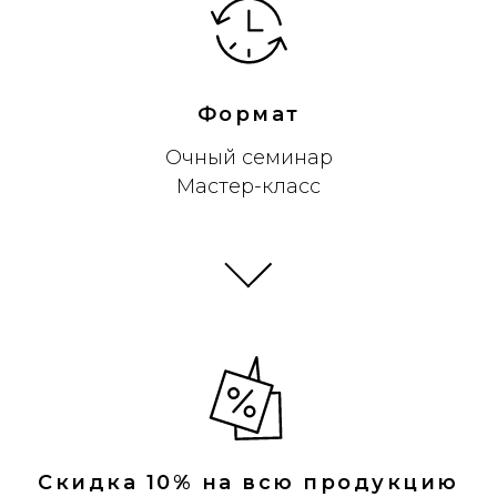
Формат
Очный семинар
Мастер-класс
Скидка 10% на всю продукцию