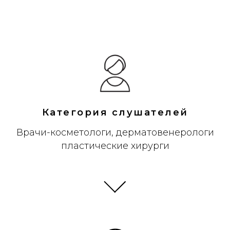
Категория слушателей
Врачи-косметологи, дерматовенерологи
пластические хирурги