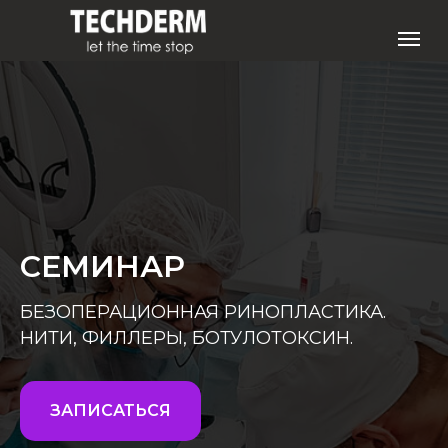
СЕМИНАР
БЕЗОПЕРАЦИОННАЯ РИНОПЛАСТИКА.
НИТИ, ФИЛЛЕРЫ, БОТУЛОТОКСИН.
ЗАПИСАТЬСЯ