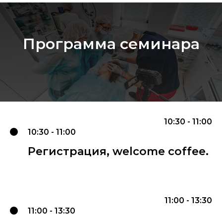
Программа семинара
10:30 - 11:00
10:30 - 11:00
Регистрация, welcome coffee.
11:00 - 13:30
11:00 - 13:30