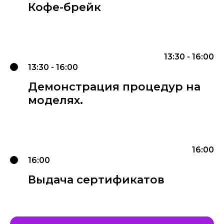
Кофе-брейк
13:30 - 16:00
13:30 - 16:00
Демонстрация процедур на
моделях.
16:00
16:00
Выдача сертификатов