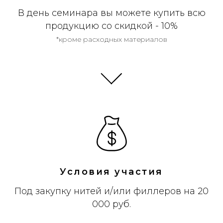
В день семинара вы можете купить всю
продукцию со скидкой - 10%
*кроме расходных материалов
Условия участия
Под закупку нитей и/или филлеров на 20
000 руб.