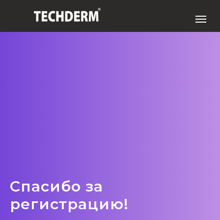
Спасибо за
регистрацию!