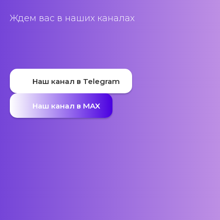
Ждем вас в наших каналах
Наш канал в Telegram
Наш канал в MAX